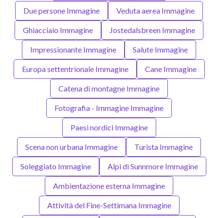
Due persone Immagine
Veduta aerea Immagine
Ghiacciaio Immagine
Jostedalsbreen Immagine
Impressionante Immagine
Salute Immagine
Europa settentrionale Immagine
Cane Immagine
Catena di montagne Immagine
Fotografia - Immagine Immagine
Paesi nordici Immagine
Scena non urbana Immagine
Turista Immagine
Soleggiato Immagine
Alpi di Sunnmore Immagine
Ambientazione esterna Immagine
Attività del Fine-Settimana Immagine