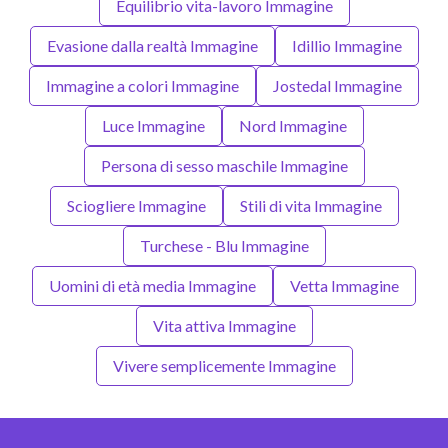
Equilibrio vita-lavoro Immagine
Evasione dalla realtà Immagine
Idillio Immagine
Immagine a colori Immagine
Jostedal Immagine
Luce Immagine
Nord Immagine
Persona di sesso maschile Immagine
Sciogliere Immagine
Stili di vita Immagine
Turchese - Blu Immagine
Uomini di età media Immagine
Vetta Immagine
Vita attiva Immagine
Vivere semplicemente Immagine