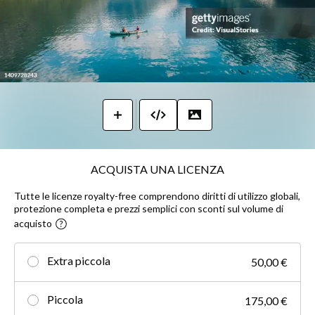
ACQUISTA UNA LICENZA
Tutte le licenze royalty-free comprendono diritti di utilizzo globali,
protezione completa e prezzi semplici con sconti sul volume di
acquisto
Extra piccola
50,00 €
Piccola
175,00 €