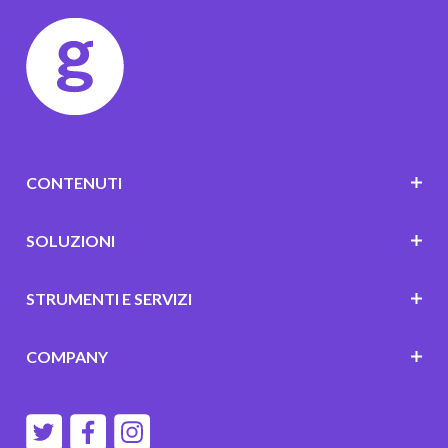
CONTENUTI
SOLUZIONI
STRUMENTI E SERVIZI
COMPANY