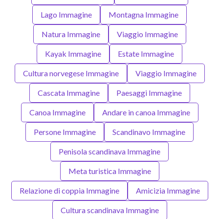
Lago Immagine
Montagna Immagine
Natura Immagine
Viaggio Immagine
Kayak Immagine
Estate Immagine
Cultura norvegese Immagine
Viaggio Immagine
Cascata Immagine
Paesaggi Immagine
Canoa Immagine
Andare in canoa Immagine
Persone Immagine
Scandinavo Immagine
Penisola scandinava Immagine
Meta turistica Immagine
Relazione di coppia Immagine
Amicizia Immagine
Cultura scandinava Immagine