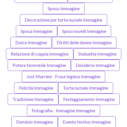
Sposo Immagine
Decorazione per torta nuziale Immagine
Sposa Immagine
Sposi novelli Immagine
Dolce Immagine
Diritti delle donne Immagine
Relazione di coppia Immagine
Statuetta Immagine
Potere femminile Immagine
Desiderio Immagine
Just Married - Frase inglese Immagine
Felicità Immagine
Torta nuziale Immagine
Tradizione Immagine
Festeggiamento Immagine
Fotografia - Immagine Immagine
Dominio Immagine
Evento festivo Immagine