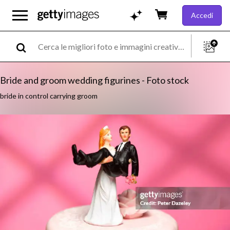
Accedi
Bride and groom wedding figurines - Foto stock
bride in control carrying groom