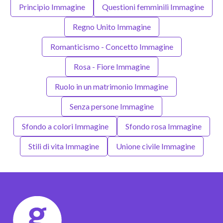
Principio Immagine
Questioni femminili Immagine
Regno Unito Immagine
Romanticismo - Concetto Immagine
Rosa - Fiore Immagine
Ruolo in un matrimonio Immagine
Senza persone Immagine
Sfondo a colori Immagine
Sfondo rosa Immagine
Stili di vita Immagine
Unione civile Immagine