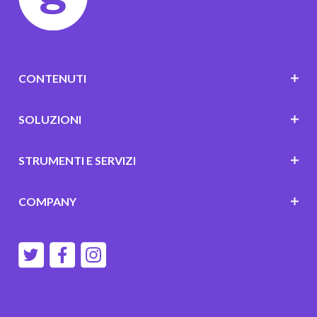
CONTENUTI
SOLUZIONI
STRUMENTI E SERVIZI
COMPANY