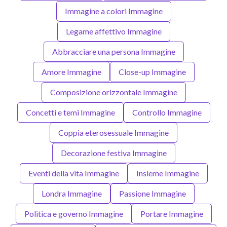
Immagine a colori Immagine
Legame affettivo Immagine
Abbracciare una persona Immagine
Amore Immagine
Close-up Immagine
Composizione orizzontale Immagine
Concetti e temi Immagine
Controllo Immagine
Coppia eterosessuale Immagine
Decorazione festiva Immagine
Eventi della vita Immagine
Insieme Immagine
Londra Immagine
Passione Immagine
Politica e governo Immagine
Portare Immagine