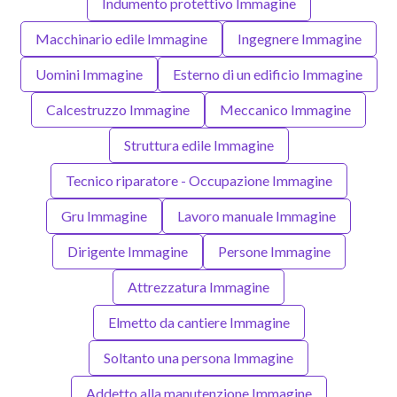
Indumento protettivo Immagine
Macchinario edile Immagine
Ingegnere Immagine
Uomini Immagine
Esterno di un edificio Immagine
Calcestruzzo Immagine
Meccanico Immagine
Struttura edile Immagine
Tecnico riparatore - Occupazione Immagine
Gru Immagine
Lavoro manuale Immagine
Dirigente Immagine
Persone Immagine
Attrezzatura Immagine
Elmetto da cantiere Immagine
Soltanto una persona Immagine
Addetto alla manutenzione Immagine