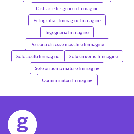
Distrarre lo sguardo Immagine
Fotografia - Immagine Immagine
Ingegneria Immagine
Persona di sesso maschile Immagine
Solo adulti Immagine
Solo un uomo Immagine
Solo un uomo maturo Immagine
Uomini maturi Immagine