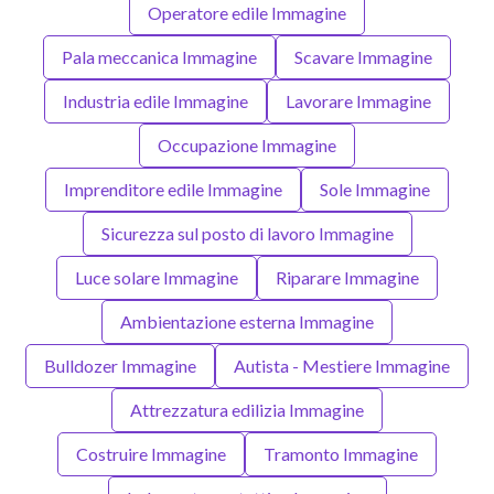
Operatore edile Immagine
Pala meccanica Immagine
Scavare Immagine
Industria edile Immagine
Lavorare Immagine
Occupazione Immagine
Imprenditore edile Immagine
Sole Immagine
Sicurezza sul posto di lavoro Immagine
Luce solare Immagine
Riparare Immagine
Ambientazione esterna Immagine
Bulldozer Immagine
Autista - Mestiere Immagine
Attrezzatura edilizia Immagine
Costruire Immagine
Tramonto Immagine