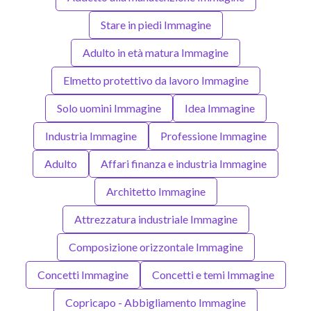
Stare in piedi Immagine
Adulto in età matura Immagine
Elmetto protettivo da lavoro Immagine
Solo uomini Immagine
Idea Immagine
Industria Immagine
Professione Immagine
Adulto
Affari finanza e industria Immagine
Architetto Immagine
Attrezzatura industriale Immagine
Composizione orizzontale Immagine
Concetti Immagine
Concetti e temi Immagine
Copricapo - Abbigliamento Immagine