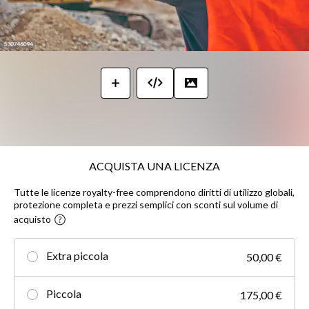
ACQUISTA UNA LICENZA
Tutte le licenze royalty-free comprendono diritti di utilizzo globali,
protezione completa e prezzi semplici con sconti sul volume di
acquisto
Extra piccola
50,00 €
Piccola
175,00 €