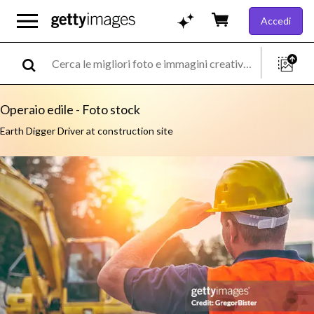
Accedi
Operaio edile - Foto stock
Earth Digger Driver at construction site