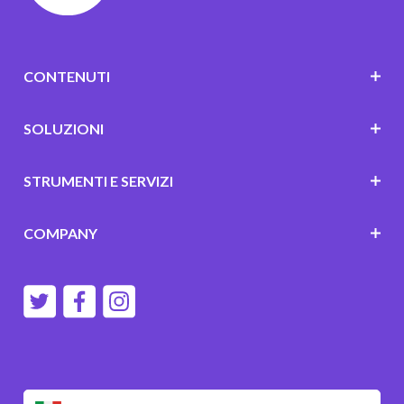
CONTENUTI
SOLUZIONI
STRUMENTI E SERVIZI
COMPANY