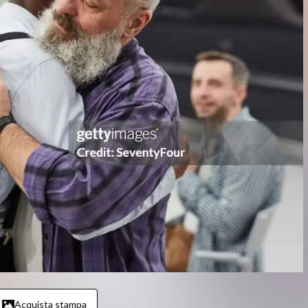
Acquista stampa