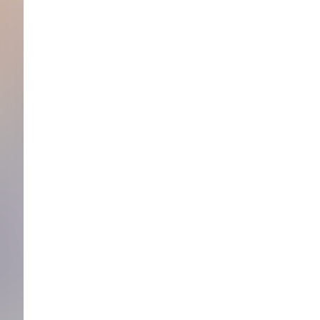
Editorial