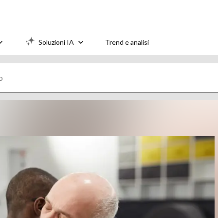
Soluzioni IA
Trend e analisi