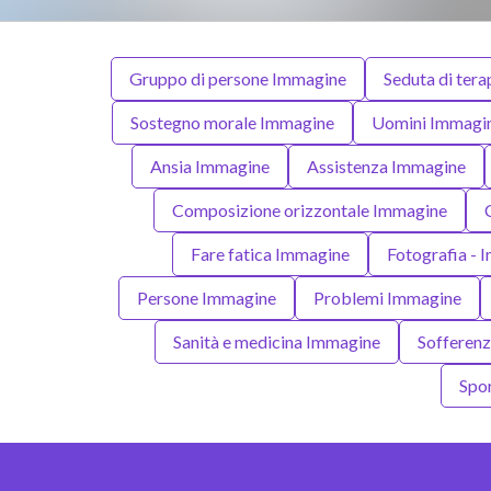
Gruppo di persone Immagine
Seduta di ter
Sostegno morale Immagine
Uomini Immagi
Ansia Immagine
Assistenza Immagine
Composizione orizzontale Immagine
Fare fatica Immagine
Fotografia -
Persone Immagine
Problemi Immagine
Sanità e medicina Immagine
Sofferen
Spo