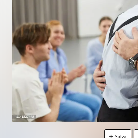
Salva