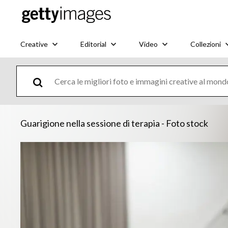
Creative
Editorial
Video
Collezioni
Guarigione nella sessione di terapia - Foto stock