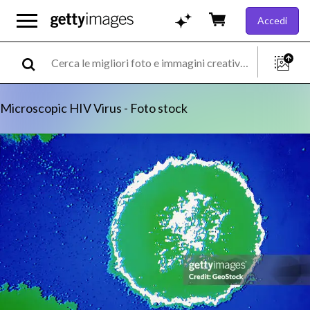
Accedi
Microscopic HIV Virus - Foto stock