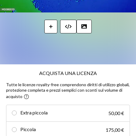
ACQUISTA UNA LICENZA
Tutte le licenze royalty-free comprendono diritti di utilizzo globali,
protezione completa e prezzi semplici con sconti sul volume di
acquisto
Extra piccola
50,00 €
Piccola
175,00 €