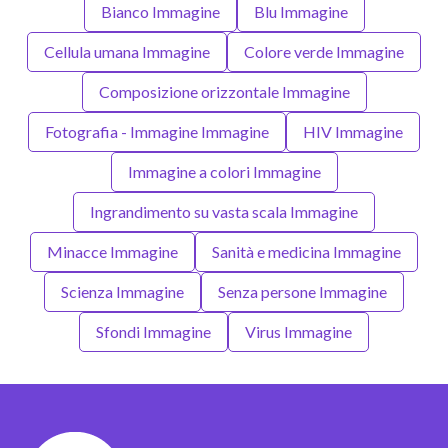
Bianco Immagine
Blu Immagine
Cellula umana Immagine
Colore verde Immagine
Composizione orizzontale Immagine
Fotografia - Immagine Immagine
HIV Immagine
Immagine a colori Immagine
Ingrandimento su vasta scala Immagine
Minacce Immagine
Sanità e medicina Immagine
Scienza Immagine
Senza persone Immagine
Sfondi Immagine
Virus Immagine