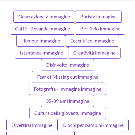
Generazione Z Immagine
Barista Immagine
Caffè - Bevanda Immagine
Birrificio Immagine
Humour Immagine
Eccentrico Immagine
Istantanea Immagine
Creatività Immagine
Disinvolto Immagine
Fear of Missing out Immagine
Fotografia - Immagine Immagine
35-39 anni Immagine
Cultura della gioventù Immagine
Divertirsi Immagine
Giochi per bambini Immagine