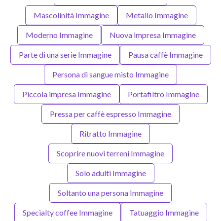
Mascolinità Immagine
Metallo Immagine
Moderno Immagine
Nuova impresa Immagine
Parte di una serie Immagine
Pausa caffè Immagine
Persona di sangue misto Immagine
Piccola impresa Immagine
Portafiltro Immagine
Pressa per caffè espresso Immagine
Ritratto Immagine
Scoprire nuovi terreni Immagine
Solo adulti Immagine
Soltanto una persona Immagine
Specialty coffee Immagine
Tatuaggio Immagine