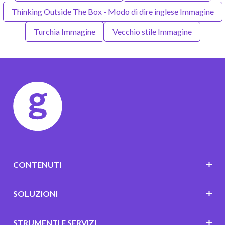
Thinking Outside The Box - Modo di dire inglese Immagine
Turchia Immagine
Vecchio stile Immagine
CONTENUTI
SOLUZIONI
STRUMENTI E SERVIZI