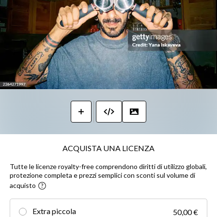
ACQUISTA UNA LICENZA
Tutte le licenze royalty-free comprendono diritti di utilizzo globali,
protezione completa e prezzi semplici con sconti sul volume di
acquisto
Extra piccola
50,00 €