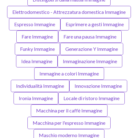
Elettrodomestico - Attrezzatura domestica Immagine
Espresso Immagine
Esprimere a gesti Immagine
Fare Immagine
Fare una pausa Immagine
Funky Immagine
Generazione Y Immagine
Idea Immagine
Immaginazione Immagine
Immagine a colori Immagine
Individualità Immagine
Innovazione Immagine
Ironia Immagine
Locale di ristoro Immagine
Macchina per il caffè Immagine
Macchina per l'espresso Immagine
Maschio moderno Immagine