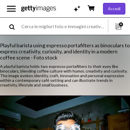
Accedi
Playful barista using espresso portafilters as binoculars to
express creativity, curiosity, and identity in a modern
coffee scene - Foto stock
A playful barista holds two espresso portafilters to their eyes like
binoculars, blending coffee culture with humor, creativity and curiosity.
The image evokes identity, craft, innovation and personal expression
within a contemporary café setting and can illustrate trends in
creativity, lifestyle and small business.