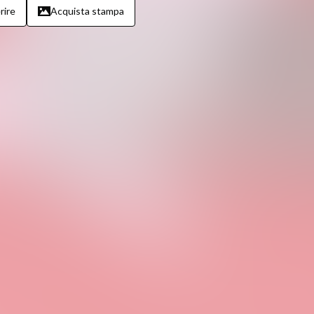
rire
Acquista stampa