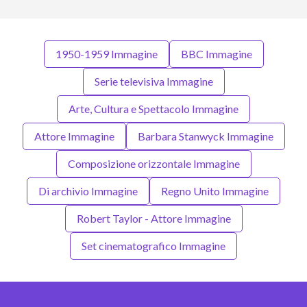
1950-1959 Immagine
BBC Immagine
Serie televisiva Immagine
Arte, Cultura e Spettacolo Immagine
Attore Immagine
Barbara Stanwyck Immagine
Composizione orizzontale Immagine
Di archivio Immagine
Regno Unito Immagine
Robert Taylor - Attore Immagine
Set cinematografico Immagine