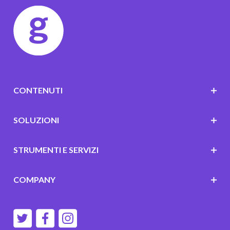
CONTENUTI
SOLUZIONI
STRUMENTI E SERVIZI
COMPANY