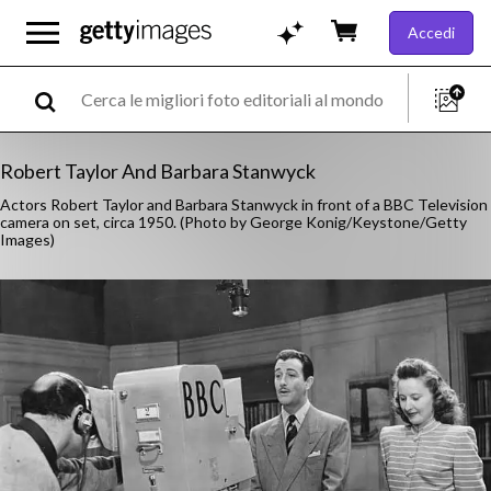
Accedi
Robert Taylor And Barbara Stanwyck
Actors Robert Taylor and Barbara Stanwyck in front of a BBC Television
camera on set, circa 1950. (Photo by George Konig/Keystone/Getty
Images)