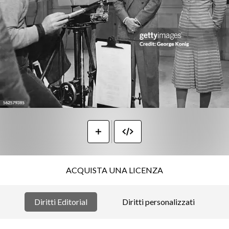
ACQUISTA UNA LICENZA
Diritti Editorial
Diritti personalizzati