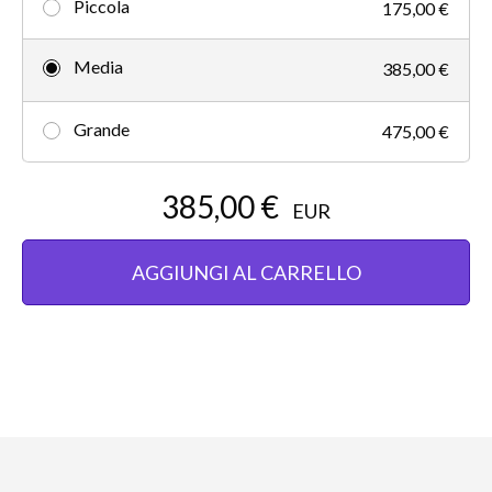
Piccola
175,00 €
Media
385,00 €
Grande
475,00 €
385,00 €
EUR
AGGIUNGI AL CARRELLO