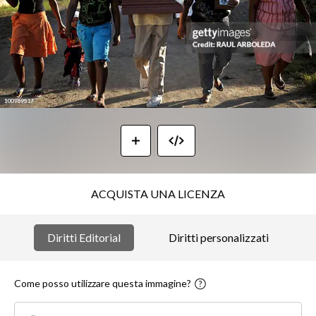
ACQUISTA UNA LICENZA
Diritti Editorial
Diritti personalizzati
Come posso utilizzare questa immagine?