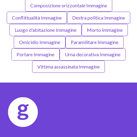
Composizione orizzontale Immagine
Conflittualità Immagine
Destra politica Immagine
Luogo d'abitazione Immagine
Morto Immagine
Omicidio Immagine
Paramilitare Immagine
Portare Immagine
Urna decorativa Immagine
Vittima assassinata Immagine