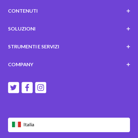
CONTENUTI
SOLUZIONI
STRUMENTI E SERVIZI
COMPANY
Italia