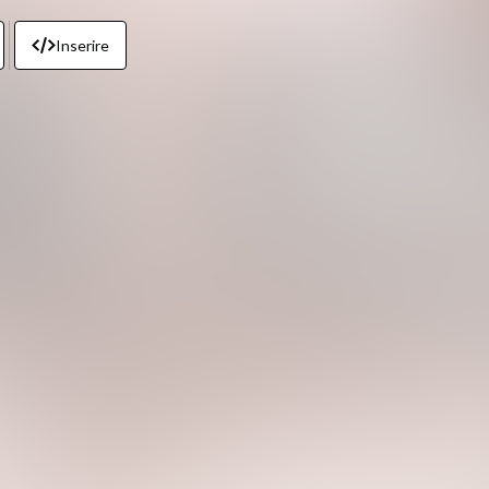
Inserire