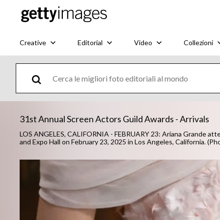
Creative
Editorial
Video
Collezioni
31st Annual Screen Actors Guild Awards - Arrivals
LOS ANGELES, CALIFORNIA - FEBRUARY 23: Ariana Grande attend
and Expo Hall on February 23, 2025 in Los Angeles, California. (Ph