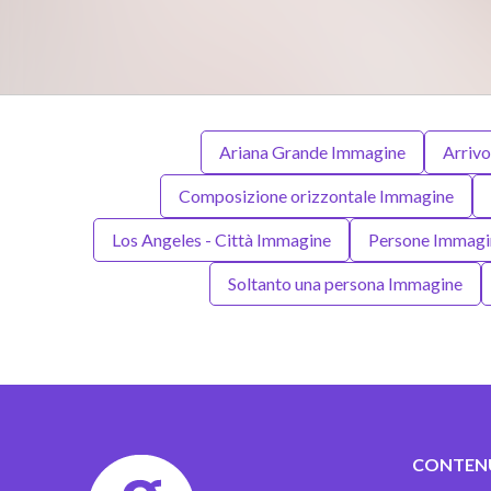
Ariana Grande Immagine
Arriv
Composizione orizzontale Immagine
Los Angeles - Città Immagine
Persone Immagi
Soltanto una persona Immagine
CONTEN