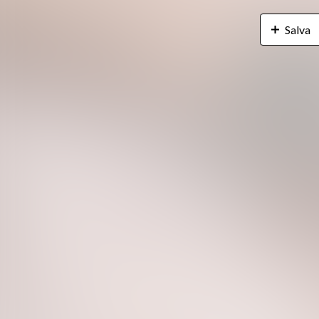
Salva