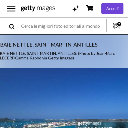
Accedi
BAIE NETTLE, SAINT MARTIN, ANTILLES
BAIE NETTLE, SAINT MARTIN, ANTILLES. (Photo by Jean-Marc
LECERF/Gamma-Rapho via Getty Images)