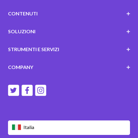
CONTENUTI
SOLUZIONI
STRUMENTI E SERVIZI
COMPANY
Italia