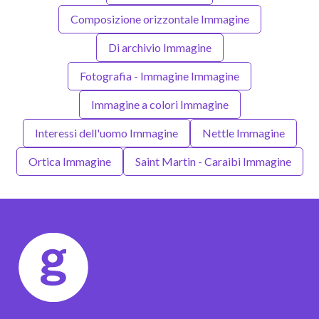
Composizione orizzontale Immagine
Di archivio Immagine
Fotografia - Immagine Immagine
Immagine a colori Immagine
Interessi dell'uomo Immagine
Nettle Immagine
Ortica Immagine
Saint Martin - Caraibi Immagine