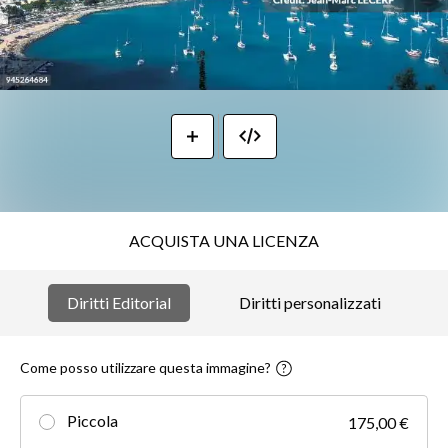
ACQUISTA UNA LICENZA
Diritti Editorial
Diritti personalizzati
Come posso utilizzare questa immagine?
Piccola
175,00 €