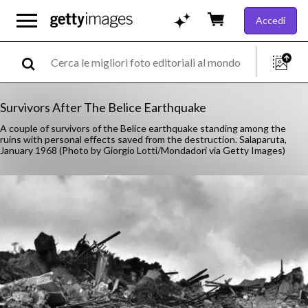
Accedi
Survivors After The Belice Earthquake
A couple of survivors of the Belice earthquake standing among the
ruins with personal effects saved from the destruction. Salaparuta,
January 1968 (Photo by Giorgio Lotti/Mondadori via Getty Images)