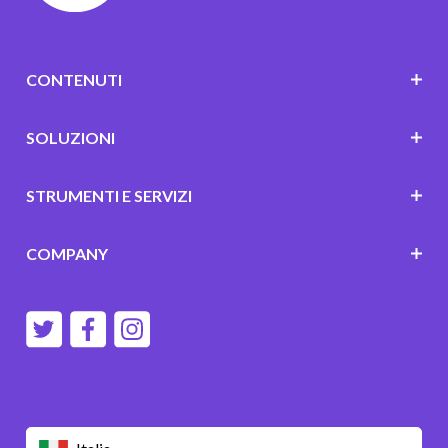
CONTENUTI
SOLUZIONI
STRUMENTI E SERVIZI
COMPANY