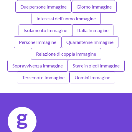
Due persone Immagine
Giorno Immagine
Interessi dell'uomo Immagine
Isolamento Immagine
Italia Immagine
Persone Immagine
Quarantenne Immagine
Relazione di coppia Immagine
Sopravvivenza Immagine
Stare in piedi Immagine
Terremoto Immagine
Uomini Immagine