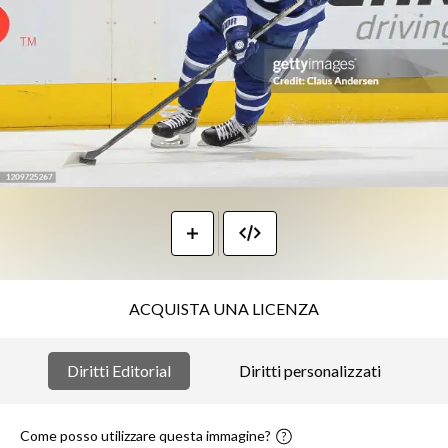
ACQUISTA UNA LICENZA
Diritti Editorial
Diritti personalizzati
Come posso utilizzare questa immagine?