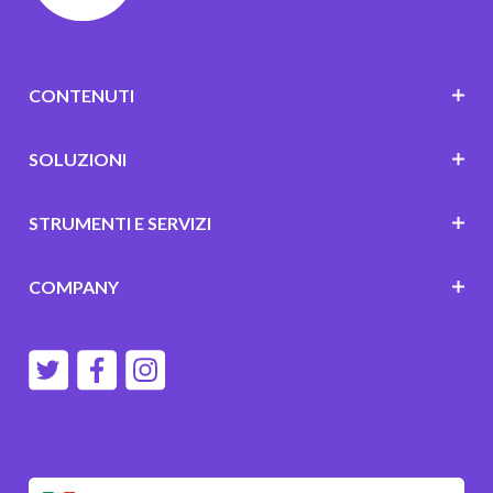
CONTENUTI
SOLUZIONI
STRUMENTI E SERVIZI
COMPANY