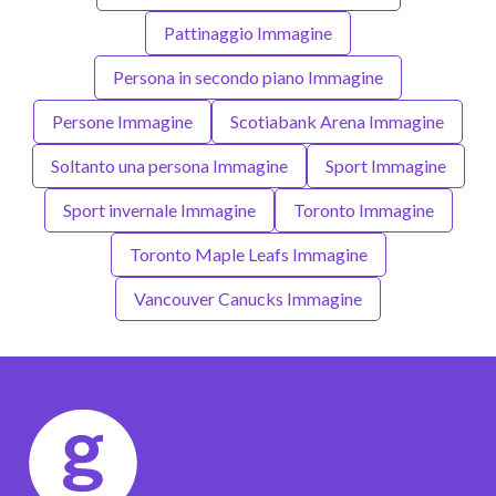
Pattinaggio Immagine
Persona in secondo piano Immagine
Persone Immagine
Scotiabank Arena Immagine
Soltanto una persona Immagine
Sport Immagine
Sport invernale Immagine
Toronto Immagine
Toronto Maple Leafs Immagine
Vancouver Canucks Immagine