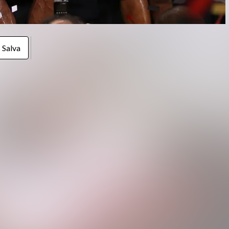
Salva