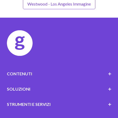
Westwood - Los Angeles Immagine
CONTENUTI
SOLUZIONI
STRUMENTI E SERVIZI