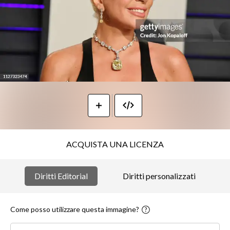
ACQUISTA UNA LICENZA
Diritti Editorial
Diritti personalizzati
Come posso utilizzare questa immagine?