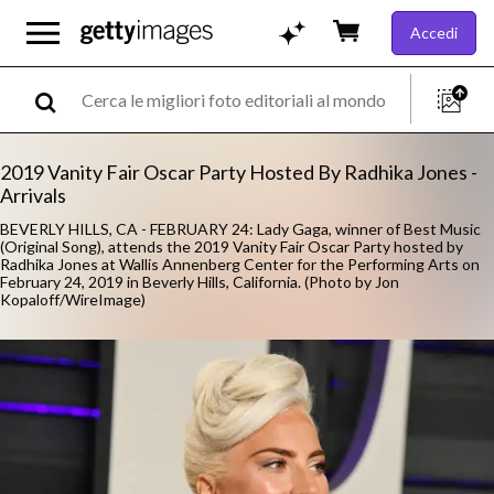
Accedi
2019 Vanity Fair Oscar Party Hosted By Radhika Jones -
Arrivals
BEVERLY HILLS, CA - FEBRUARY 24: Lady Gaga, winner of Best Music
(Original Song), attends the 2019 Vanity Fair Oscar Party hosted by
Radhika Jones at Wallis Annenberg Center for the Performing Arts on
February 24, 2019 in Beverly Hills, California. (Photo by Jon
Kopaloff/WireImage)