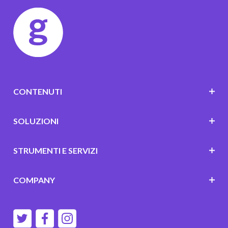
CONTENUTI
SOLUZIONI
STRUMENTI E SERVIZI
COMPANY