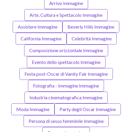
Arrivo Immagine
Arte, Cultura e Spettacolo Immagine
Assistere Immagine
Beverly Hills Immagine
California Immagine
Celebrità Immagine
Composizione orizzontale Immagine
Evento dello spettacolo Immagine
Festa post-Oscar di Vanity Fair Immagine
Fotografia - Immagine Immagine
Industria cinematografica Immagine
Moda Immagine
Party degli Oscar Immagine
Persona di sesso femminile Immagine