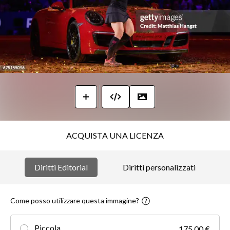
ACQUISTA UNA LICENZA
Diritti Editorial
Diritti personalizzati
Come posso utilizzare questa immagine?
Piccola
175,00 €