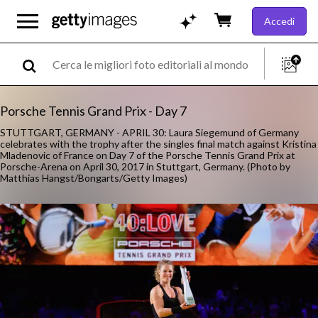
Accedi
Porsche Tennis Grand Prix - Day 7
STUTTGART, GERMANY - APRIL 30: Laura Siegemund of Germany
celebrates with the trophy after the singles final match against Kristina
Mladenovic of France on Day 7 of the Porsche Tennis Grand Prix at
Porsche-Arena on April 30, 2017 in Stuttgart, Germany. (Photo by
Matthias Hangst/Bongarts/Getty Images)