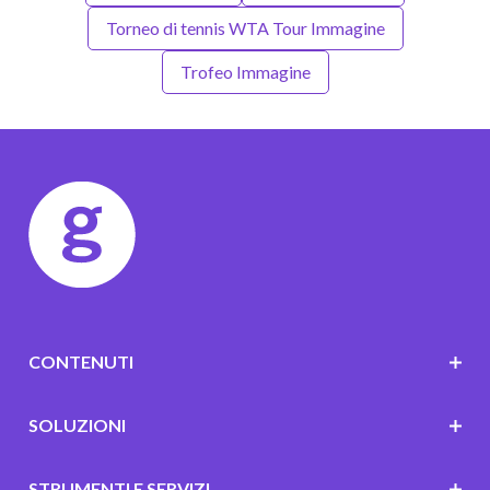
Torneo di tennis WTA Tour Immagine
Trofeo Immagine
CONTENUTI
SOLUZIONI
STRUMENTI E SERVIZI