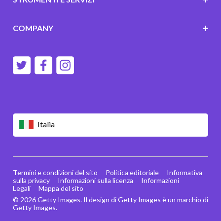
COMPANY
Italia
Termini e condizioni del sito
Politica editoriale
Informativa
sulla privacy
Informazioni sulla licenza
Informazioni
Legali
Mappa del sito
© 2026 Getty Images. Il design di Getty Images è un marchio di
Getty Images.