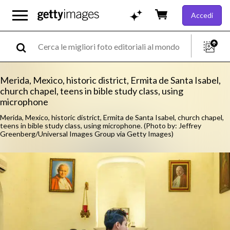
Accedi
Merida, Mexico, historic district, Ermita de Santa Isabel,
church chapel, teens in bible study class, using
microphone
Merida, Mexico, historic district, Ermita de Santa Isabel, church chapel,
teens in bible study class, using microphone. (Photo by: Jeffrey
Greenberg/Universal Images Group via Getty Images)