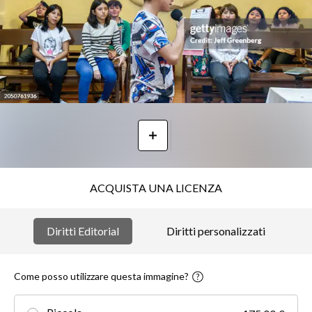
ACQUISTA UNA LICENZA
Diritti Editorial
Diritti personalizzati
Come posso utilizzare questa immagine?