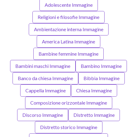
Adolescente Immagine
Religioni e filosofie Immagine
Ambientazione interna Immagine
America Latina Immagine
Bambine femmine Immagine
Bambini maschi Immagine
Bambino Immagine
Banco da chiesa Immagine
Bibbia Immagine
Cappella Immagine
Chiesa Immagine
Composizione orizzontale Immagine
Discorso Immagine
Distretto Immagine
Distretto storico Immagine