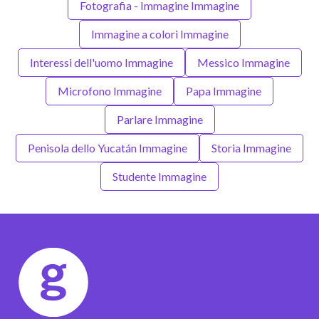
Fotografia - Immagine Immagine
Immagine a colori Immagine
Interessi dell'uomo Immagine
Messico Immagine
Microfono Immagine
Papa Immagine
Parlare Immagine
Penisola dello Yucatán Immagine
Storia Immagine
Studente Immagine