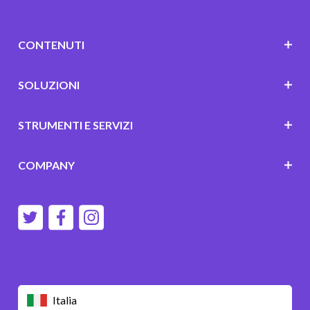
CONTENUTI
SOLUZIONI
STRUMENTI E SERVIZI
COMPANY
Italia