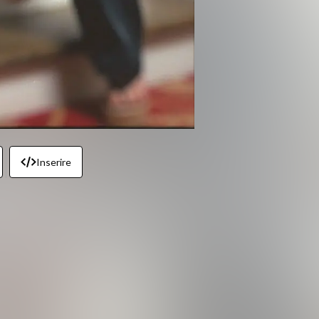
Inserire