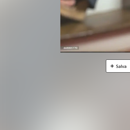
Salva