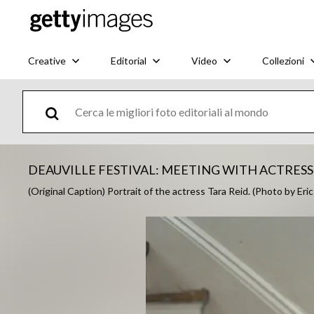
Creative
Editorial
Video
Collezioni
DEAUVILLE FESTIVAL: MEETING WITH ACTRESS
(Original Caption) Portrait of the actress Tara Reid. (Photo by 