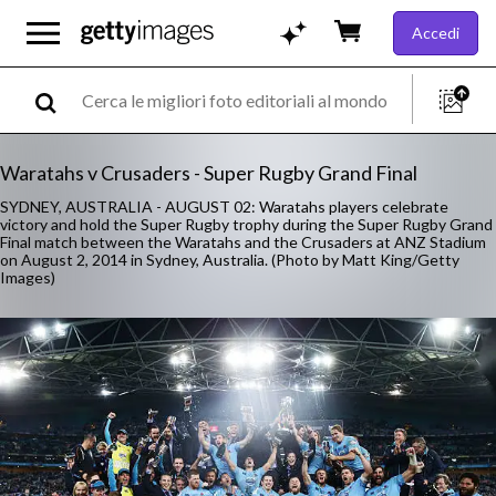
Accedi
Waratahs v Crusaders - Super Rugby Grand Final
SYDNEY, AUSTRALIA - AUGUST 02: Waratahs players celebrate
victory and hold the Super Rugby trophy during the Super Rugby Grand
Final match between the Waratahs and the Crusaders at ANZ Stadium
on August 2, 2014 in Sydney, Australia. (Photo by Matt King/Getty
Images)