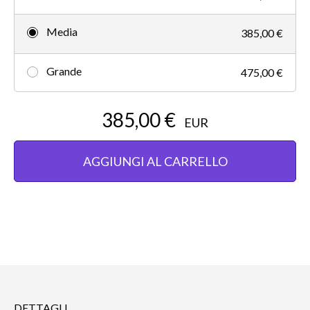
Media
385,00 €
Grande
475,00 €
385,00 €
EUR
AGGIUNGI AL CARRELLO
DETTAGLI