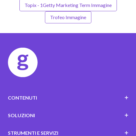
Topix - 1Getty Marketing Term Immagine
Trofeo Immagine
CONTENUTI
SOLUZIONI
STRUMENTI E SERVIZI