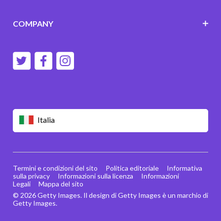
COMPANY
Italia
Termini e condizioni del sito
Politica editoriale
Informativa
sulla privacy
Informazioni sulla licenza
Informazioni
Legali
Mappa del sito
© 2026 Getty Images. Il design di Getty Images è un marchio di
Getty Images.