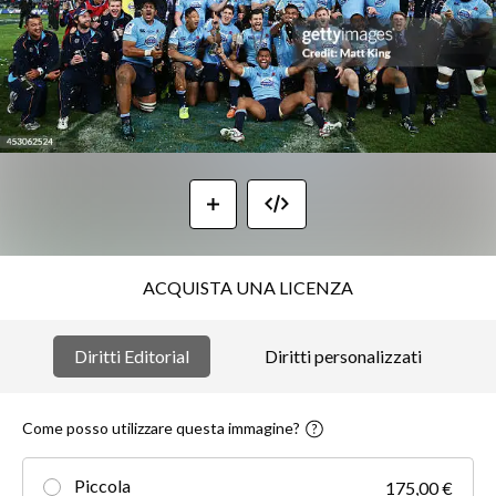
ACQUISTA UNA LICENZA
Diritti Editorial
Diritti personalizzati
Come posso utilizzare questa immagine?
Piccola
175,00 €