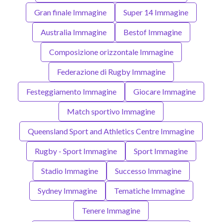
Gran finale Immagine
Super 14 Immagine
Australia Immagine
Bestof Immagine
Composizione orizzontale Immagine
Federazione di Rugby Immagine
Festeggiamento Immagine
Giocare Immagine
Match sportivo Immagine
Queensland Sport and Athletics Centre Immagine
Rugby - Sport Immagine
Sport Immagine
Stadio Immagine
Successo Immagine
Sydney Immagine
Tematiche Immagine
Tenere Immagine