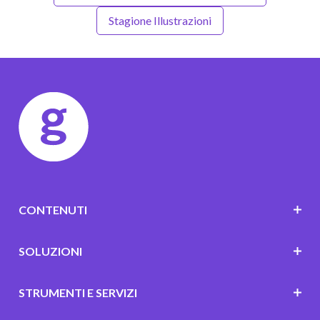
Stagione Illustrazioni
CONTENUTI
SOLUZIONI
STRUMENTI E SERVIZI