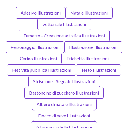
Adesivo Illustrazioni
Natale Illustrazioni
Vettoriale Illustrazioni
Fumetto - Creazione artistica Illustrazioni
Personaggio Illustrazioni
Illustrazione Illustrazioni
Carino Illustrazioni
Etichetta Illustrazioni
Festività pubblica Illustrazioni
Testo Illustrazioni
Striscione - Segnale Illustrazioni
Bastoncino di zucchero Illustrazioni
Albero di natale Illustrazioni
Fiocco di neve Illustrazioni
A forma di stella Illustrazioni