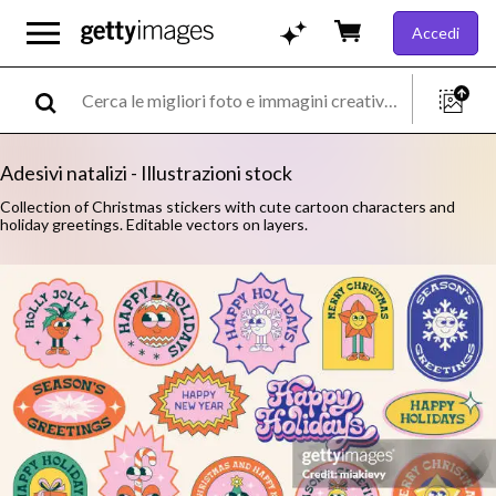
Accedi
Adesivi natalizi - Illustrazioni stock
Collection of Christmas stickers with cute cartoon characters and
holiday greetings. Editable vectors on layers.