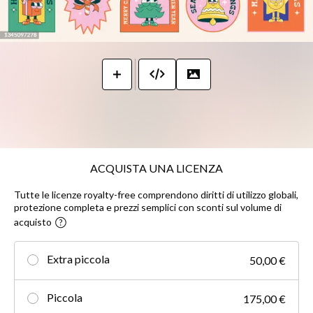
ACQUISTA UNA LICENZA
Tutte le licenze royalty-free comprendono diritti di utilizzo globali,
protezione completa e prezzi semplici con sconti sul volume di
acquisto
Extra piccola
50,00 €
Piccola
175,00 €