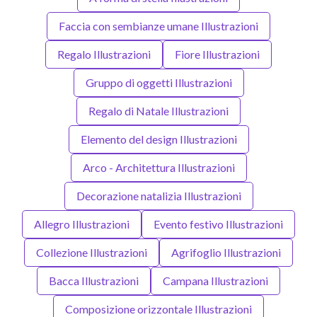
Faccia con sembianze umane Illustrazioni
Regalo Illustrazioni
Fiore Illustrazioni
Gruppo di oggetti Illustrazioni
Regalo di Natale Illustrazioni
Elemento del design Illustrazioni
Arco - Architettura Illustrazioni
Decorazione natalizia Illustrazioni
Allegro Illustrazioni
Evento festivo Illustrazioni
Collezione Illustrazioni
Agrifoglio Illustrazioni
Bacca Illustrazioni
Campana Illustrazioni
Composizione orizzontale Illustrazioni