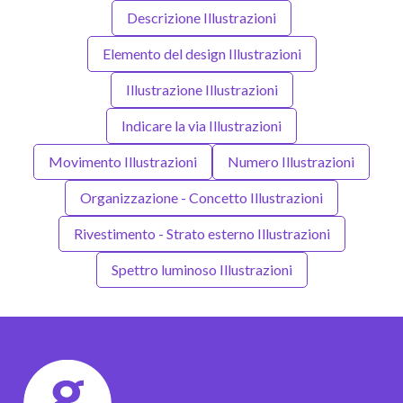
Descrizione Illustrazioni
Elemento del design Illustrazioni
Illustrazione Illustrazioni
Indicare la via Illustrazioni
Movimento Illustrazioni
Numero Illustrazioni
Organizzazione - Concetto Illustrazioni
Rivestimento - Strato esterno Illustrazioni
Spettro luminoso Illustrazioni