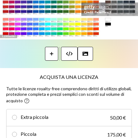
ACQUISTA UNA LICENZA
Tutte le licenze royalty-free comprendono diritti di utilizzo globali,
protezione completa e prezzi semplici con sconti sul volume di
acquisto
Extra piccola
50,00 €
Piccola
175,00 €