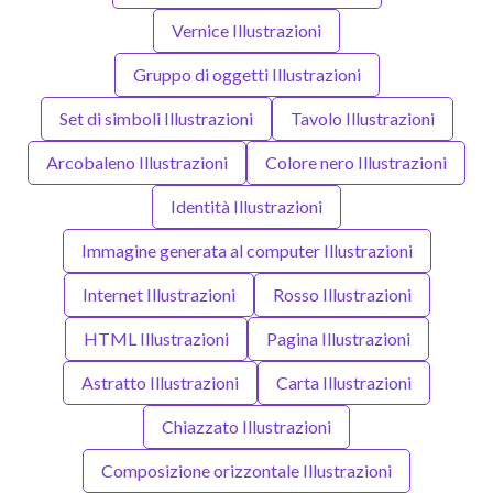
Vernice Illustrazioni
Gruppo di oggetti Illustrazioni
Set di simboli Illustrazioni
Tavolo Illustrazioni
Arcobaleno Illustrazioni
Colore nero Illustrazioni
Identità Illustrazioni
Immagine generata al computer Illustrazioni
Internet Illustrazioni
Rosso Illustrazioni
HTML Illustrazioni
Pagina Illustrazioni
Astratto Illustrazioni
Carta Illustrazioni
Chiazzato Illustrazioni
Composizione orizzontale Illustrazioni