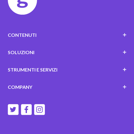
CONTENUTI
SOLUZIONI
STRUMENTI E SERVIZI
COMPANY