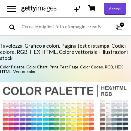
Accedi
Tavolozza. Grafico a colori. Pagina test di stampa. Codici
colore. RGB, HEX HTML. Colore vettoriale - Illustrazioni
stock
Color Palette. Color Chart. Print Test Page. Color Codes. RGB, HEX
HTML. Vector color