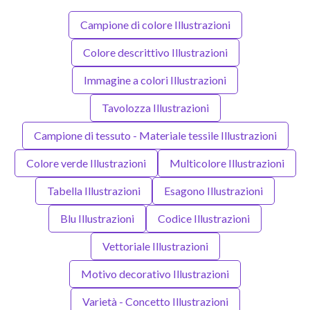
Campione di colore Illustrazioni
Colore descrittivo Illustrazioni
Immagine a colori Illustrazioni
Tavolozza Illustrazioni
Campione di tessuto - Materiale tessile Illustrazioni
Colore verde Illustrazioni
Multicolore Illustrazioni
Tabella Illustrazioni
Esagono Illustrazioni
Blu Illustrazioni
Codice Illustrazioni
Vettoriale Illustrazioni
Motivo decorativo Illustrazioni
Varietà - Concetto Illustrazioni