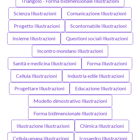
Triangolo - Forma bidimensionale Illustrazioni
Scienza Illustrazioni
Comunicazione Illustrazioni
Progetto Illustrazioni
Scontornabile Illustrazioni
Insieme Illustrazioni
Questioni sociali Illustrazioni
Incontro mondano Illustrazioni
Sanità e medicina Illustrazioni
Forma Illustrazioni
Cellula Illustrazioni
Industria edile Illustrazioni
Progettare Illustrazioni
Educazione Illustrazioni
Modello dimostrativo Illustrazioni
Forma bidimensionale Illustrazioni
Illustrazione Illustrazioni
Chimica Illustrazioni
Cellula umana Illustrazioni
Icosaedro Illustrazioni