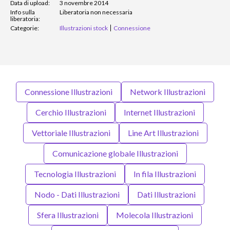
Data di upload:
3 novembre 2014
Info sulla
Liberatoria non necessaria
liberatoria:
Categorie:
Illustrazioni stock
Connessione
Connessione Illustrazioni
Network Illustrazioni
Cerchio Illustrazioni
Internet Illustrazioni
Vettoriale Illustrazioni
Line Art Illustrazioni
Comunicazione globale Illustrazioni
Tecnologia Illustrazioni
In fila Illustrazioni
Nodo - Dati Illustrazioni
Dati Illustrazioni
Sfera Illustrazioni
Molecola Illustrazioni