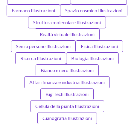
Farmaco Illustrazioni
Spazio cosmico Illustrazioni
Struttura molecolare Illustrazioni
Realtà virtuale Illustrazioni
Senza persone Illustrazioni
Fisica Illustrazioni
Ricerca Illustrazioni
Biologia Illustrazioni
Bianco e nero Illustrazioni
Affari finanza e industria Illustrazioni
Big Tech Illustrazioni
Cellula della pianta Illustrazioni
Cianografia Illustrazioni