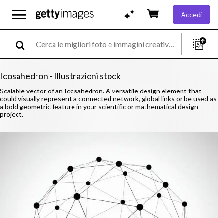
Accedi
Icosahedron - Illustrazioni stock
Scalable vector of an Icosahedron. A versatile design element that
could visually represent a connected network, global links or be used as
a bold geometric feature in your scientific or mathematical design
project.