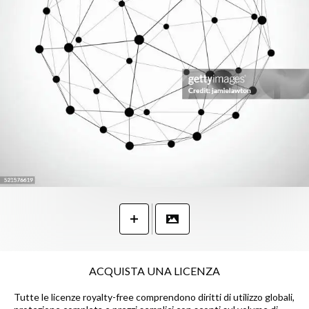
ACQUISTA UNA LICENZA
Tutte le licenze royalty-free comprendono diritti di utilizzo globali,