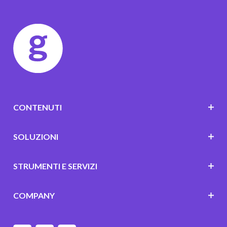
CONTENUTI
SOLUZIONI
STRUMENTI E SERVIZI
COMPANY