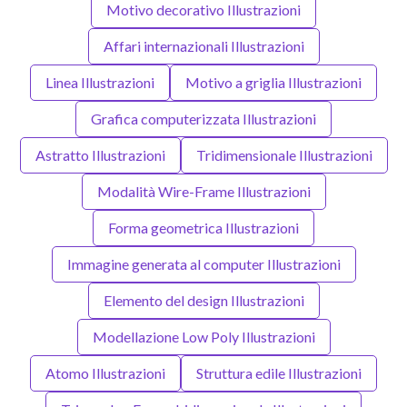
Motivo decorativo Illustrazioni
Affari internazionali Illustrazioni
Linea Illustrazioni
Motivo a griglia Illustrazioni
Grafica computerizzata Illustrazioni
Astratto Illustrazioni
Tridimensionale Illustrazioni
Modalità Wire-Frame Illustrazioni
Forma geometrica Illustrazioni
Immagine generata al computer Illustrazioni
Elemento del design Illustrazioni
Modellazione Low Poly Illustrazioni
Atomo Illustrazioni
Struttura edile Illustrazioni