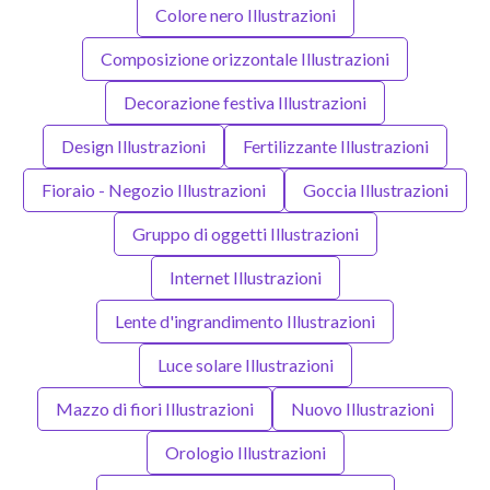
Colore nero Illustrazioni
Composizione orizzontale Illustrazioni
Decorazione festiva Illustrazioni
Design Illustrazioni
Fertilizzante Illustrazioni
Fioraio - Negozio Illustrazioni
Goccia Illustrazioni
Gruppo di oggetti Illustrazioni
Internet Illustrazioni
Lente d'ingrandimento Illustrazioni
Luce solare Illustrazioni
Mazzo di fiori Illustrazioni
Nuovo Illustrazioni
Orologio Illustrazioni