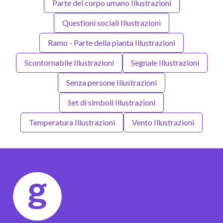
Parte del corpo umano Illustrazioni
Questioni sociali Illustrazioni
Ramo - Parte della pianta Illustrazioni
Scontornabile Illustrazioni
Segnale Illustrazioni
Senza persone Illustrazioni
Set di simboli Illustrazioni
Temperatura Illustrazioni
Vento Illustrazioni