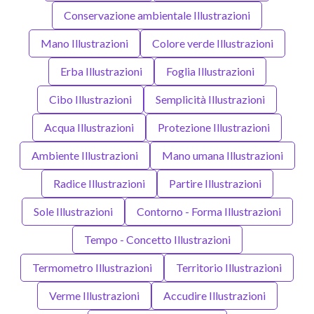
Conservazione ambientale Illustrazioni
Mano Illustrazioni
Colore verde Illustrazioni
Erba Illustrazioni
Foglia Illustrazioni
Cibo Illustrazioni
Semplicità Illustrazioni
Acqua Illustrazioni
Protezione Illustrazioni
Ambiente Illustrazioni
Mano umana Illustrazioni
Radice Illustrazioni
Partire Illustrazioni
Sole Illustrazioni
Contorno - Forma Illustrazioni
Tempo - Concetto Illustrazioni
Termometro Illustrazioni
Territorio Illustrazioni
Verme Illustrazioni
Accudire Illustrazioni