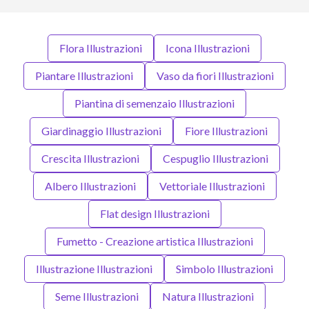
Flora Illustrazioni
Icona Illustrazioni
Piantare Illustrazioni
Vaso da fiori Illustrazioni
Piantina di semenzaio Illustrazioni
Giardinaggio Illustrazioni
Fiore Illustrazioni
Crescita Illustrazioni
Cespuglio Illustrazioni
Albero Illustrazioni
Vettoriale Illustrazioni
Flat design Illustrazioni
Fumetto - Creazione artistica Illustrazioni
Illustrazione Illustrazioni
Simbolo Illustrazioni
Seme Illustrazioni
Natura Illustrazioni