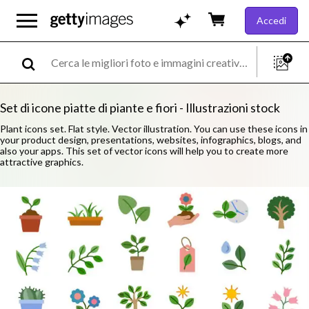
Accedi
Set di icone piatte di piante e fiori - Illustrazioni stock
Plant icons set. Flat style. Vector illustration. You can use these icons in
your product design, presentations, websites, infographics, blogs, and
also your apps. This set of vector icons will help you to create more
attractive graphics.