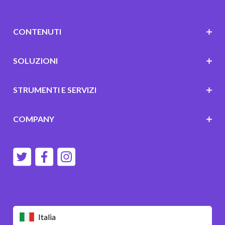
CONTENUTI
SOLUZIONI
STRUMENTI E SERVIZI
COMPANY
Italia