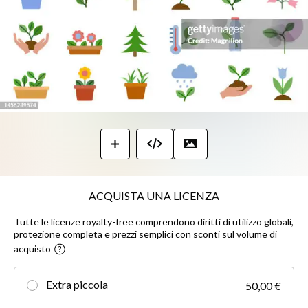
ACQUISTA UNA LICENZA
Tutte le licenze royalty-free comprendono diritti di utilizzo globali,
protezione completa e prezzi semplici con sconti sul volume di
acquisto
Extra piccola
50,00 €