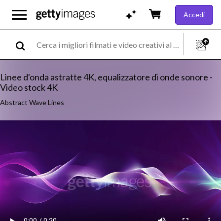
Accedi
Linee d'onda astratte 4K, equalizzatore di onde sonore -
Video stock 4K
Abstract Wave Lines