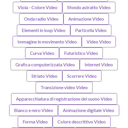
Viola - Colore Video
Sfondo astratto Video
Onda radio Video
Animazione Video
Elementi in loop Video
Particella Video
Immagine in movimento Video
Video Video
Curva Video
Futuristico Video
Grafica computerizzata Video
Internet Video
Striato Video
Scorrere Video
Transizione video Video
Apparecchiatura di registrazione del suono Video
Bianco e nero Video
Animazione digitale Video
Forma Video
Colore descrittivo Video