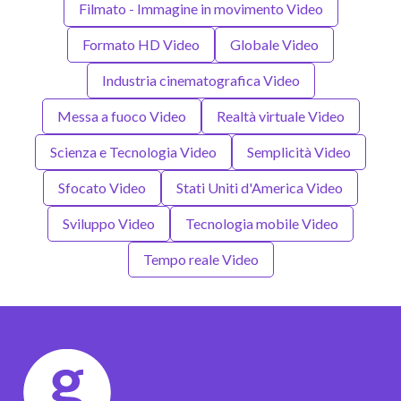
Filmato - Immagine in movimento Video
Formato HD Video
Globale Video
Industria cinematografica Video
Messa a fuoco Video
Realtà virtuale Video
Scienza e Tecnologia Video
Semplicità Video
Sfocato Video
Stati Uniti d'America Video
Sviluppo Video
Tecnologia mobile Video
Tempo reale Video