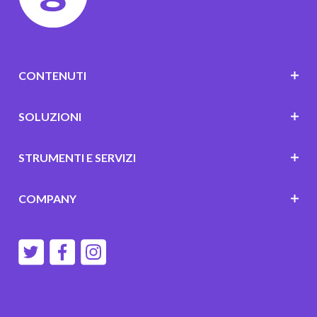
CONTENUTI
SOLUZIONI
STRUMENTI E SERVIZI
COMPANY