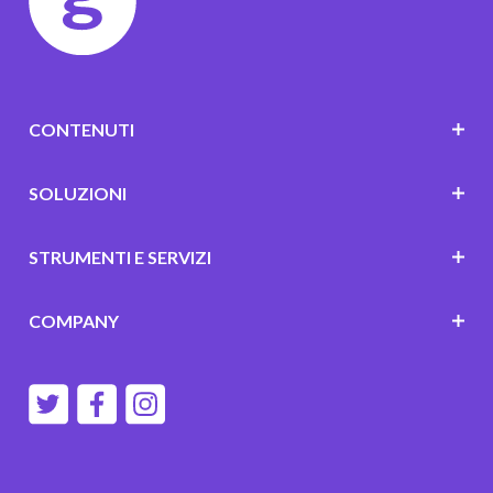
CONTENUTI
SOLUZIONI
STRUMENTI E SERVIZI
COMPANY