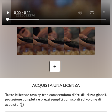
ACQUISTA UNA LICENZA
Tutte le licenze royalty-free comprendono diritti di utilizzo globali,
protezione completa e prezzi semplici con sconti sul volume di
acquisto