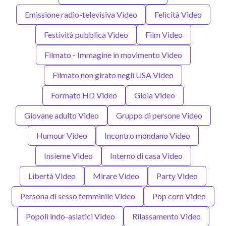
Emissione radio-televisiva Video
Felicità Video
Festività pubblica Video
Film Video
Filmato - Immagine in movimento Video
Filmato non girato negli USA Video
Formato HD Video
Gioia Video
Giovane adulto Video
Gruppo di persone Video
Humour Video
Incontro mondano Video
Insieme Video
Interno di casa Video
Libertà Video
Mirare Video
Party Video
Persona di sesso femminile Video
Pop corn Video
Popoli indo-asiatici Video
Rilassamento Video