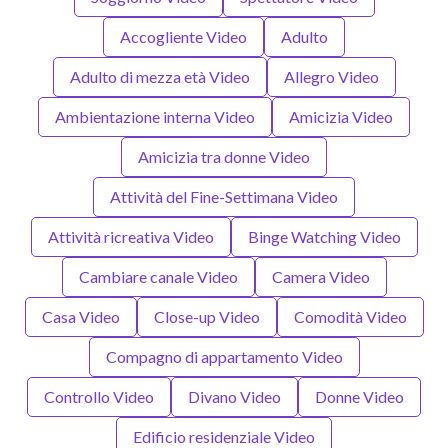
Accogliente Video
Adulto
Adulto di mezza età Video
Allegro Video
Ambientazione interna Video
Amicizia Video
Amicizia tra donne Video
Attività del Fine-Settimana Video
Attività ricreativa Video
Binge Watching Video
Cambiare canale Video
Camera Video
Casa Video
Close-up Video
Comodità Video
Compagno di appartamento Video
Controllo Video
Divano Video
Donne Video
Edificio residenziale Video