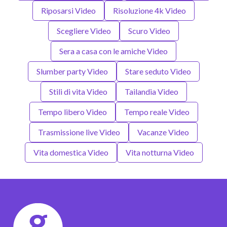
Riposarsi Video
Risoluzione 4k Video
Scegliere Video
Scuro Video
Sera a casa con le amiche Video
Slumber party Video
Stare seduto Video
Stili di vita Video
Tailandia Video
Tempo libero Video
Tempo reale Video
Trasmissione live Video
Vacanze Video
Vita domestica Video
Vita notturna Video