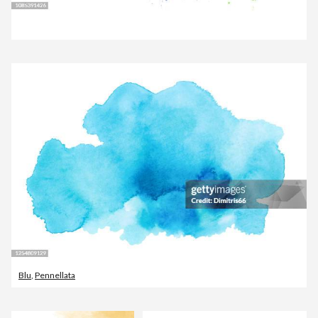
Blu
,
Pennellata