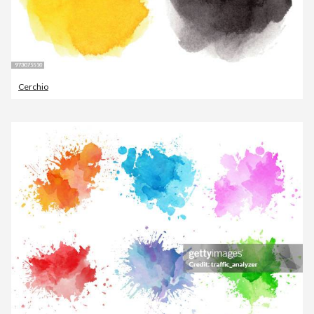
Cerchio