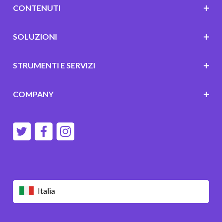
CONTENUTI
SOLUZIONI
STRUMENTI E SERVIZI
COMPANY
Italia