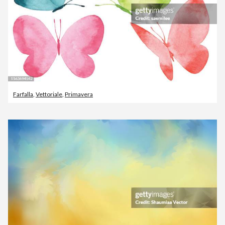
Farfalla
,
Vettoriale
,
Primavera