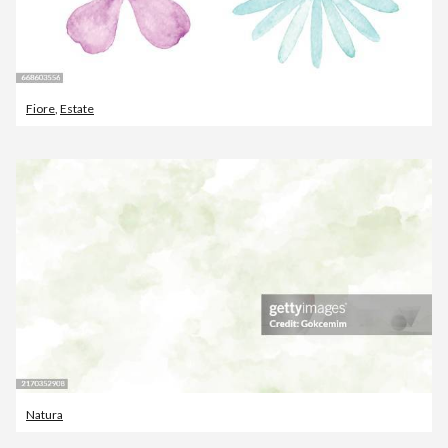
Fiore
,
Estate
Natura