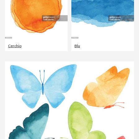
Cerchio
Blu