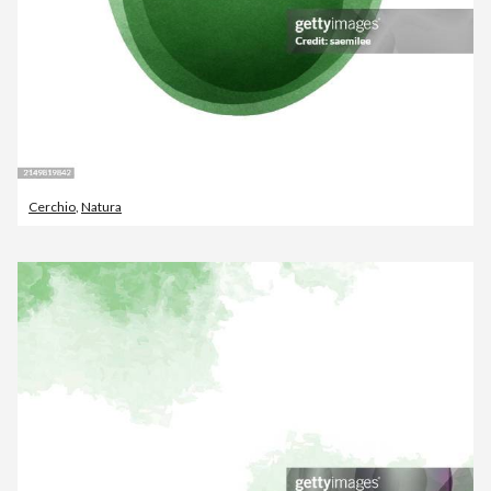
Cerchio
,
Natura