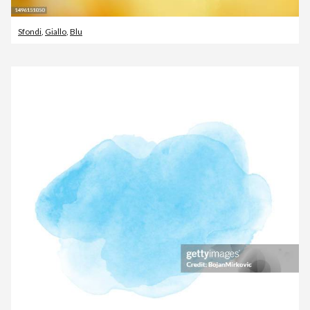
Sfondi
,
Giallo
,
Blu