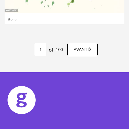
Sfondi
of
100
AVANTI