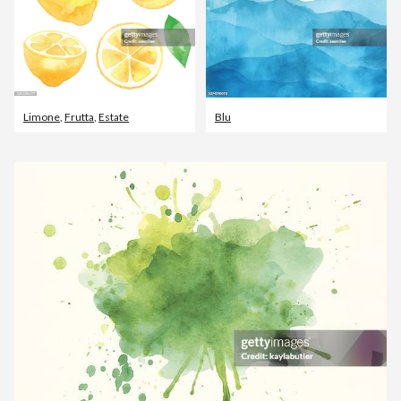
Limone
,
Frutta
,
Estate
Blu