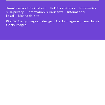
Termini e condizioni del sito
Politica editoriale
Informativa
sulla privacy
Informazioni sulla licenza
Informazioni
Legali
Mappa del sito
© 2026 Getty Images. Il design di Getty Images è un marchio di
Getty Images.