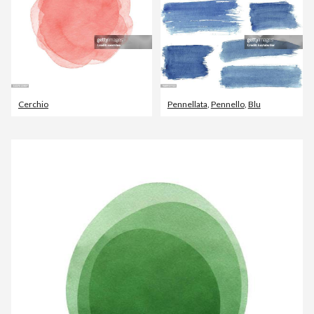
Cerchio
Pennellata
,
Pennello
,
Blu