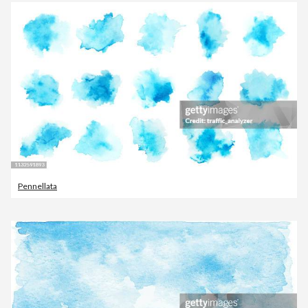
Pennellata