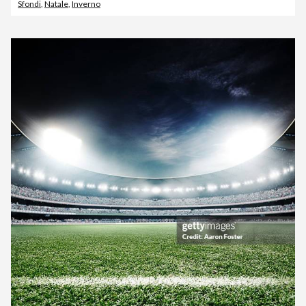
Sfondi
,
Natale
,
Inverno