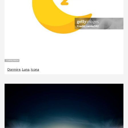
Dormire
,
Luna
,
Icona