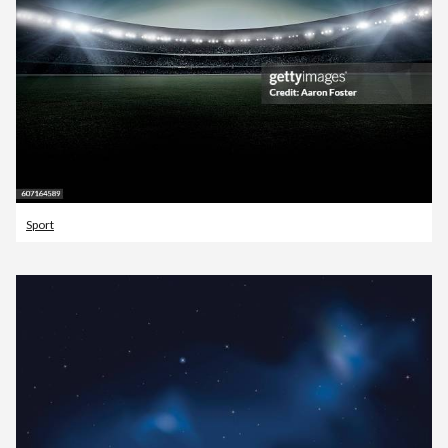
Sport