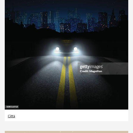
Città