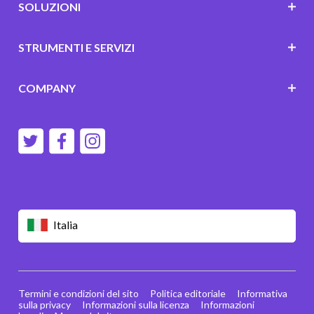
SOLUZIONI
STRUMENTI E SERVIZI
COMPANY
Italia
Termini e condizioni del sito
Politica editoriale
Informativa
sulla privacy
Informazioni sulla licenza
Informazioni