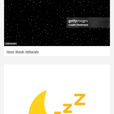
Neve
,
Sfondi
,
Vettoriale