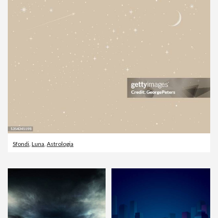
Sfondi
,
Luna
,
Astrologia