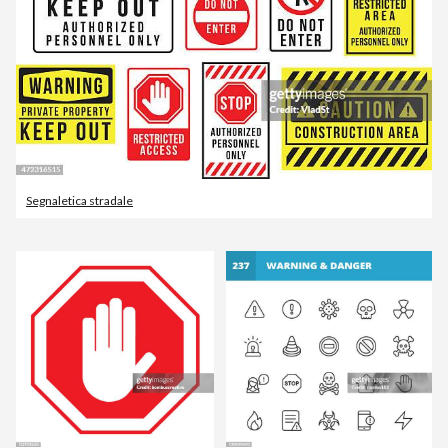
Segnaletica stradale