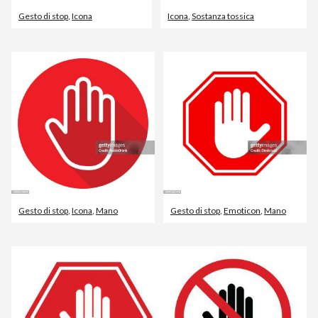
Gesto di stop
,
Icona
Icona
,
Sostanza tossica
Gesto di stop
,
Icona
,
Mano
Gesto di stop
,
Emoticon
,
Mano