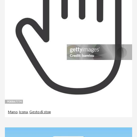
Mano
,
Icona
,
Gesto di stop