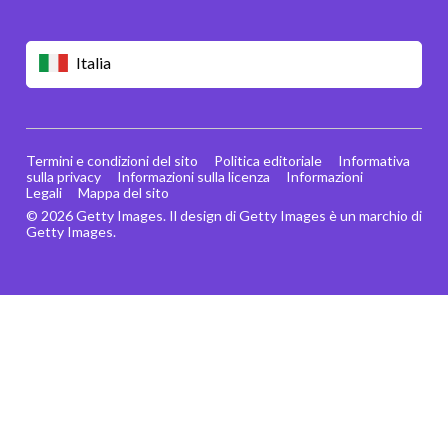
Italia
Termini e condizioni del sito
Politica editoriale
Informativa
sulla privacy
Informazioni sulla licenza
Informazioni
Legali
Mappa del sito
© 2026 Getty Images. Il design di Getty Images è un marchio di
Getty Images.