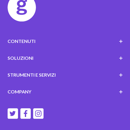
CONTENUTI
SOLUZIONI
STRUMENTI E SERVIZI
COMPANY