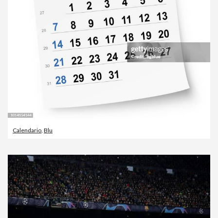
Calendario
,
Blu