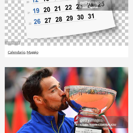
Calendario
,
Maggio