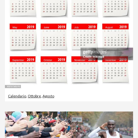
Calendario
,
Ottobre
,
Agosto