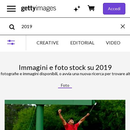
Accedi
CREATIVE
EDITORIAL
VIDEO
Immagini e foto stock su 2019
fotografie e immagini disponibili, o avvia una nuova ricerca per trovare al
Foto