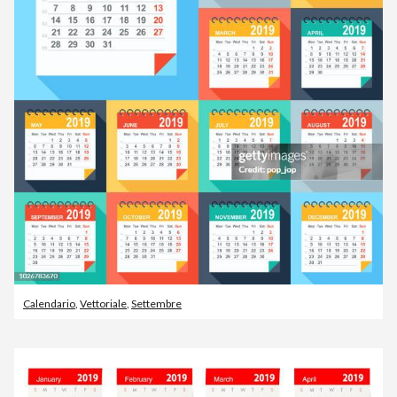
Calendario
,
Vettoriale
,
Settembre