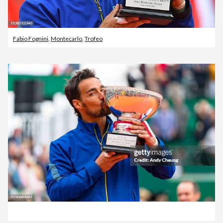
Fabio Fognini
,
Montecarlo
,
Trofeo