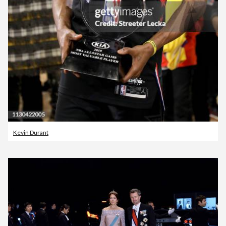
Kevin Durant