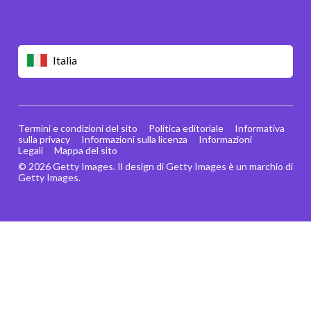
Italia
Termini e condizioni del sito
Politica editoriale
Informativa
sulla privacy
Informazioni sulla licenza
Informazioni
Legali
Mappa del sito
© 2026 Getty Images. Il design di Getty Images è un marchio di
Getty Images.