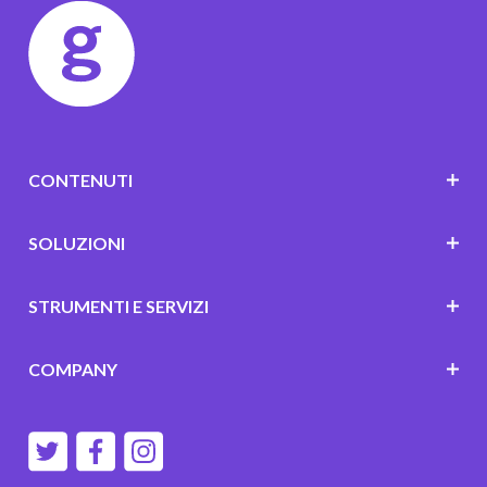
CONTENUTI
SOLUZIONI
STRUMENTI E SERVIZI
COMPANY