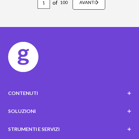
of
100
AVANTI
CONTENUTI
SOLUZIONI
STRUMENTI E SERVIZI