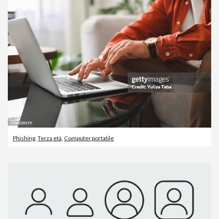
Phishing
,
Terza età
,
Computer portatile