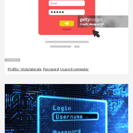
Profilo - Vista laterale
,
Password
,
Usare il computer