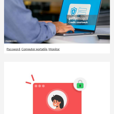
Password
,
Computer portatile
,
Monitor