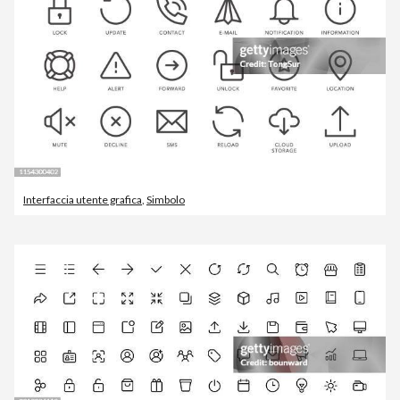
Interfaccia utente grafica
,
Simbolo