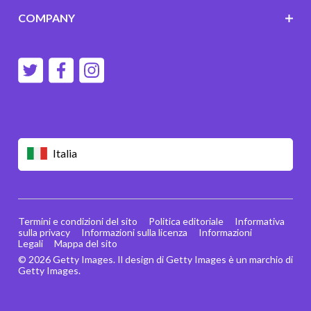
COMPANY
Italia
Termini e condizioni del sito
Politica editoriale
Informativa
sulla privacy
Informazioni sulla licenza
Informazioni
Legali
Mappa del sito
© 2026 Getty Images. Il design di Getty Images è un marchio di
Getty Images.