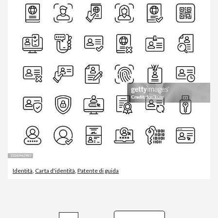
Identità
,
Carta d'identità
,
Patente di guida