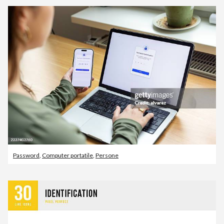
Password
,
Computer portatile
,
Persone