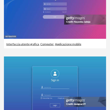
Interfaccia utente grafica
,
Computer
,
Applicazione mobile