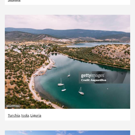
Turchia
,
Isola
,
Liguria