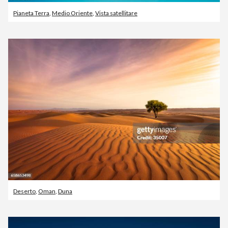
Pianeta Terra
,
Medio Oriente
,
Vista satellitare
Deserto
,
Oman
,
Duna