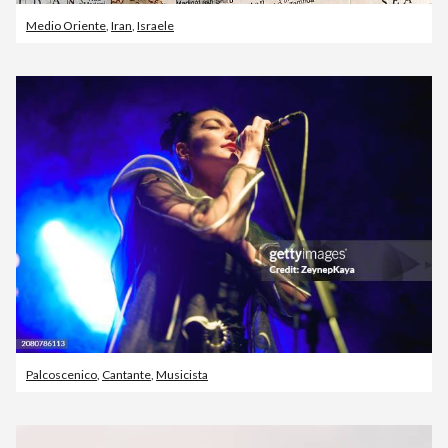
Medio Oriente
,
Iran
,
Israele
Palcoscenico
,
Cantante
,
Musicista