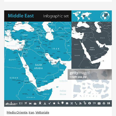
Medio Oriente
,
Iran
,
Vettoriale