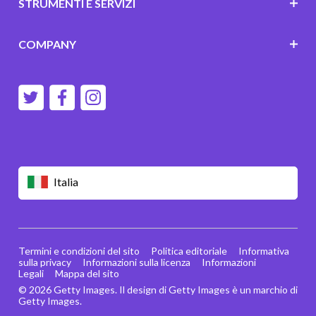
STRUMENTI E SERVIZI
COMPANY
Italia
Termini e condizioni del sito
Politica editoriale
Informativa
sulla privacy
Informazioni sulla licenza
Informazioni
Legali
Mappa del sito
© 2026 Getty Images. Il design di Getty Images è un marchio di
Getty Images.