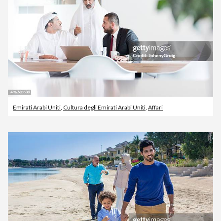
Emirati Arabi Uniti
,
Cultura degli Emirati Arabi Uniti
,
Affari