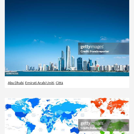
Abu Dhabi
,
Emirati Arabi Uniti
,
Città