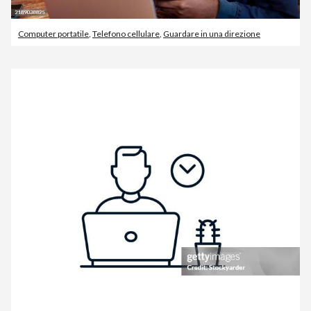
Computer portatile
,
Telefono cellulare
,
Guardare in una direzione