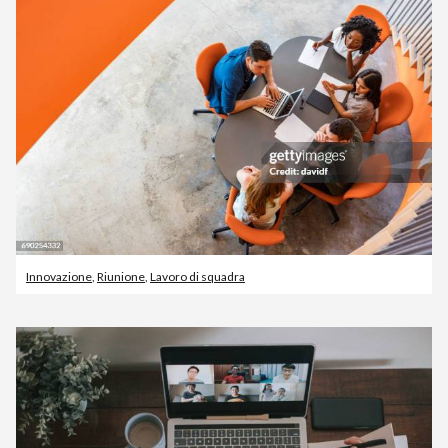
Innovazione
,
Riunione
,
Lavoro di squadra