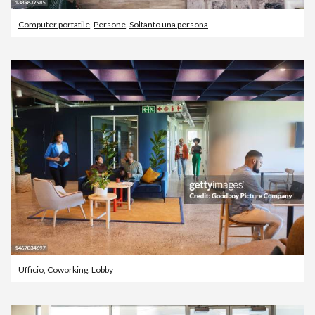
Computer portatile
,
Persone
,
Soltanto una persona
Ufficio
,
Coworking
,
Lobby