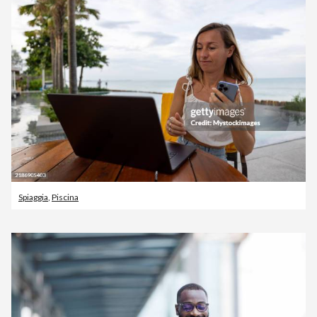
Spiaggia
,
Piscina