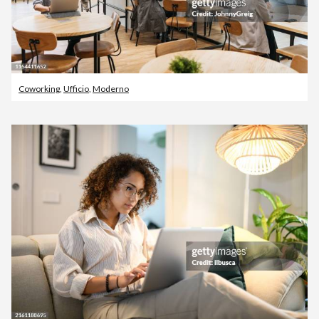
Coworking
,
Ufficio
,
Moderno