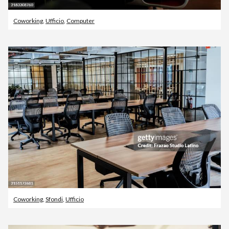
Coworking
,
Ufficio
,
Computer
Coworking
,
Sfondi
,
Ufficio