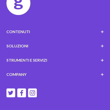
CONTENUTI
SOLUZIONI
STRUMENTI E SERVIZI
COMPANY