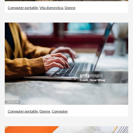
Computer portatile
,
Vita domestica
,
Donne
Computer portatile
,
Donne
,
Computer