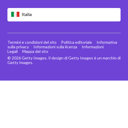
Italia
Termini e condizioni del sito
Politica editoriale
Informativa
sulla privacy
Informazioni sulla licenza
Informazioni
Legali
Mappa del sito
© 2026 Getty Images. Il design di Getty Images è un marchio di
Getty Images.