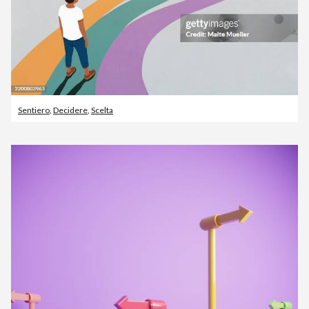
Sentiero
,
Decidere
,
Scelta