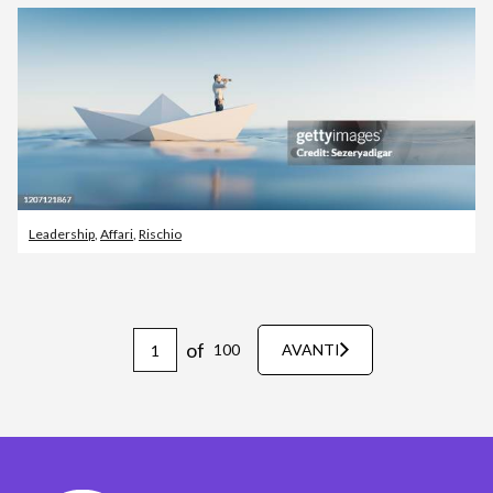
Leadership
,
Affari
,
Rischio
of
100
AVANTI