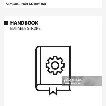
Contratto
,
Firmare
,
Documento