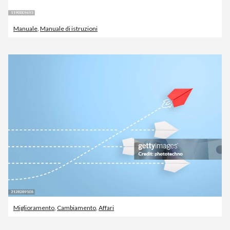
Manuale
,
Manuale di istruzioni
Miglioramento
,
Cambiamento
,
Affari