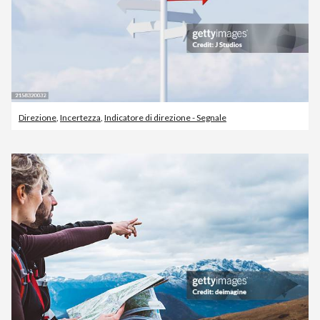
Direzione
,
Incertezza
,
Indicatore di direzione - Segnale