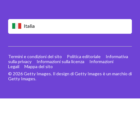
Italia
Termini e condizioni del sito
Politica editoriale
Informativa
sulla privacy
Informazioni sulla licenza
Informazioni
Legali
Mappa del sito
© 2026 Getty Images. Il design di Getty Images è un marchio di
Getty Images.