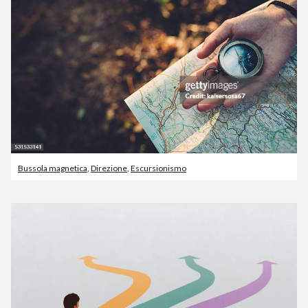
Bussola magnetica
,
Direzione
,
Escursionismo