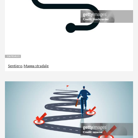
Sentiero
,
Mappa stradale