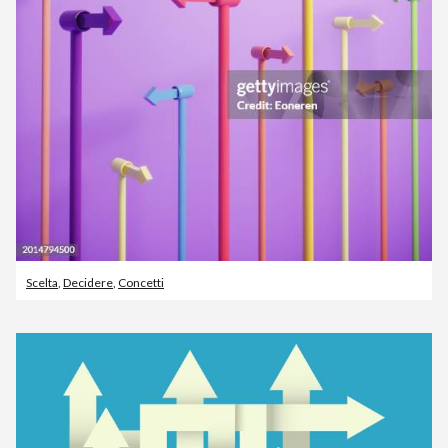
Scelta
,
Decidere
,
Concetti