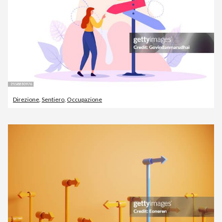
Direzione
,
Sentiero
,
Occupazione