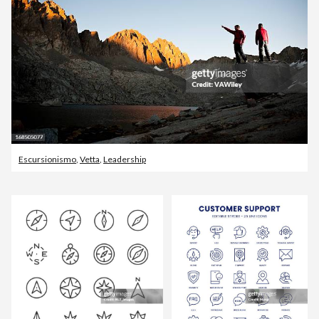
Escursionismo
,
Vetta
,
Leadership