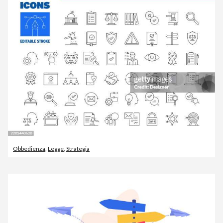
Obbedienza
,
Legge
,
Strategia