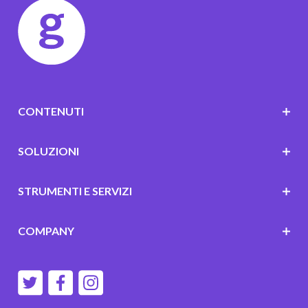
CONTENUTI
SOLUZIONI
STRUMENTI E SERVIZI
COMPANY