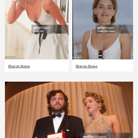
Sharon Stone
Sharon Stone