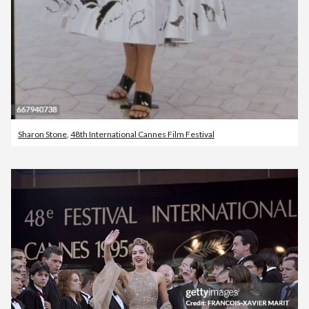
Sharon Stone
,
48th International Cannes Film Festival