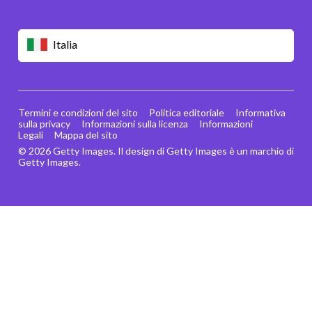
Italia
Termini e condizioni del sito
Politica editoriale
Informativa
sulla privacy
Informazioni sulla licenza
Informazioni
Legali
Mappa del sito
© 2026 Getty Images. Il design di Getty Images è un marchio di
Getty Images.