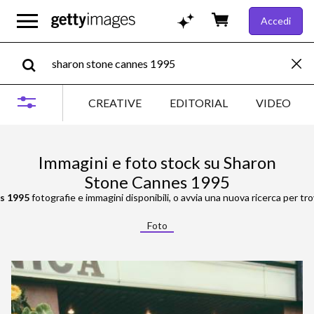
Accedi
CREATIVE
EDITORIAL
VIDEO
Immagini e foto stock su Sharon
Stone Cannes 1995
s 1995
fotografie e immagini disponibili, o avvia una nuova ricerca per tro
Foto