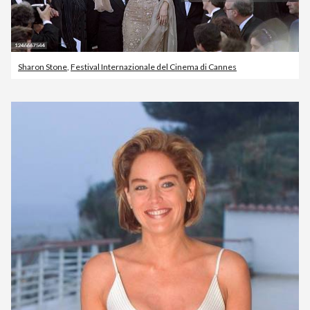
Sharon Stone
,
Festival Internazionale del Cinema di Cannes