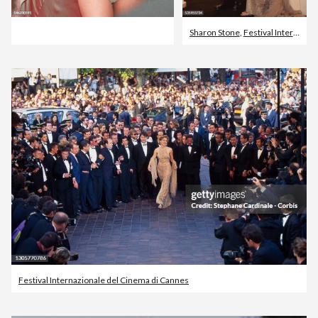
Sharon Stone
,
Festival Internazionale del Cinema di Cannes
Festival Internazionale del Cinema di Cannes