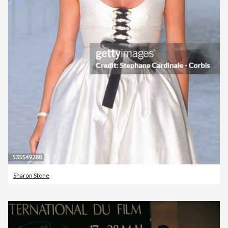
Sharon Stone