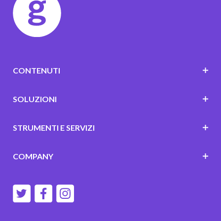
CONTENUTI
SOLUZIONI
STRUMENTI E SERVIZI
COMPANY