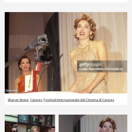
Sharon Stone
,
Cannes
,
Festival Internazionale del Cinema di Cannes