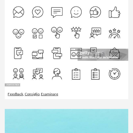
Feedback
,
Consiglio
,
Esaminare