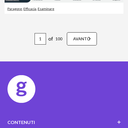
Paragone
,
Efficacia
,
Esaminare
of
100
AVANTI
CONTENUTI