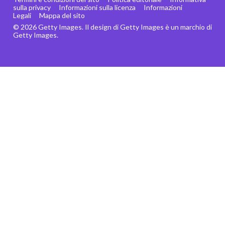
sulla privacy
Informazioni sulla licenza
Informazioni
Legali
Mappa del sito
© 2026 Getty Images. Il design di Getty Images è un marchio di
Getty Images.