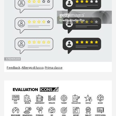
Feedback
,
Albergo di lusso
,
Prima classe