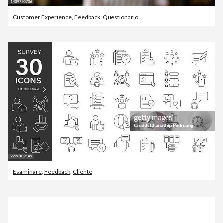
Customer Experience
,
Feedback
,
Questionario
Esaminare
,
Feedback
,
Cliente