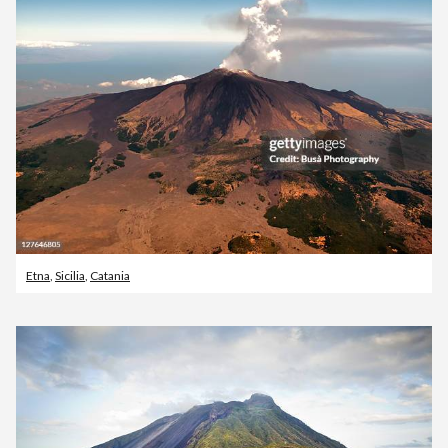
Etna
,
Sicilia
,
Catania