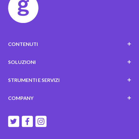
CONTENUTI
SOLUZIONI
STRUMENTI E SERVIZI
COMPANY