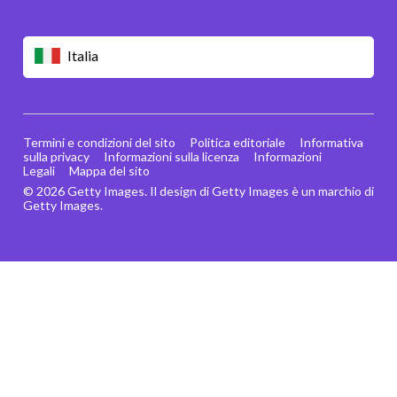
Italia
Termini e condizioni del sito
Politica editoriale
Informativa
sulla privacy
Informazioni sulla licenza
Informazioni
Legali
Mappa del sito
© 2026 Getty Images. Il design di Getty Images è un marchio di
Getty Images.