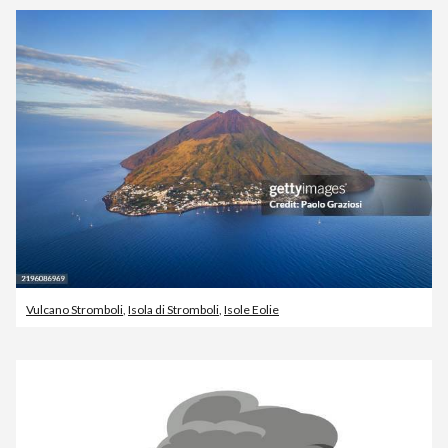
Vulcano Stromboli
,
Isola di Stromboli
,
Isole Eolie