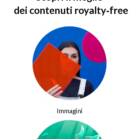
dei contenuti royalty‑free
Immagini