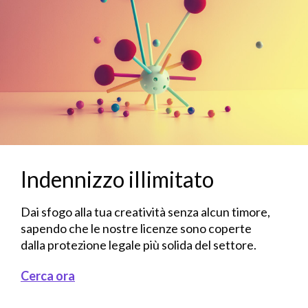
Indennizzo illimitato
Dai sfogo alla tua creatività senza alcun timore,
sapendo che le nostre licenze sono coperte
dalla protezione legale più solida del settore.
Cerca ora