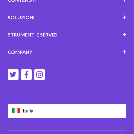
SOLUZIONI
STRUMENTI E SERVIZI
COMPANY
Italia