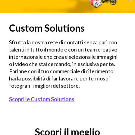
Custom Solutions
Sfrutta la nostra rete di contatti senza pari con
talenti in tutto il mondo e con un team creativo
internazionale che crea e seleziona le immagini
o i video che stai cercando, in esclusiva per te.
Parlane con il tuo commerciale di riferimento:
hai la possibilità di far lavorare per te i nostri
fotografi, i migliori del settore.
Scopri le Custom Solutions
Scopri il meglio