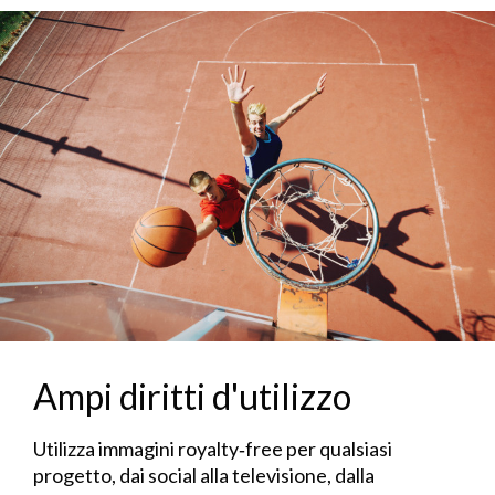
Ampi diritti d'utilizzo
Utilizza immagini royalty‑free per qualsiasi
progetto, dai social alla televisione, dalla