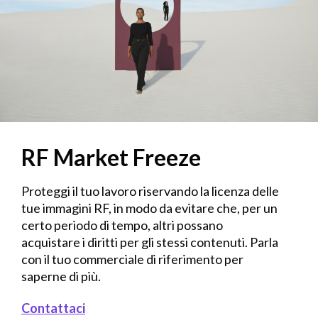
RF Market Freeze
Proteggi il tuo lavoro riservando la licenza delle
tue immagini RF, in modo da evitare che, per un
certo periodo di tempo, altri possano
acquistare i diritti per gli stessi contenuti. Parla
con il tuo commerciale di riferimento per
saperne di più.
Contattaci