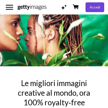
Accedi
Le migliori immagini
creative al mondo, ora
100% royalty‑free