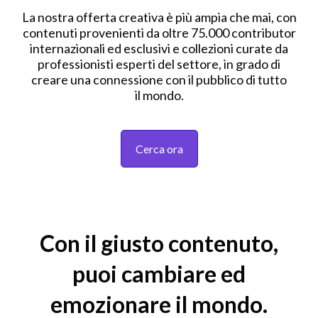
La nostra offerta creativa è più ampia che mai, con
contenuti provenienti da oltre 75.000 contributor
internazionali ed esclusivi e collezioni curate da
professionisti esperti del settore, in grado di
creare una connessione con il pubblico di tutto
il mondo.
Cerca ora
Con il giusto contenuto,
puoi cambiare ed
emozionare il mondo.