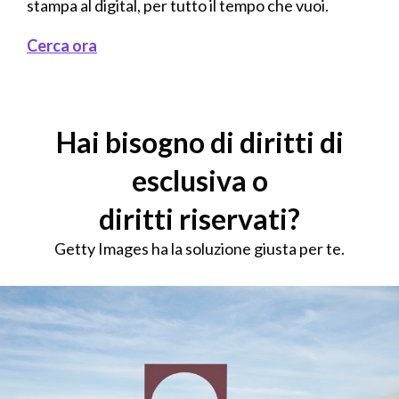
stampa al digital, per tutto il tempo che vuoi.
Cerca ora
Hai bisogno di diritti di
esclusiva o
diritti riservati?
Getty Images ha la soluzione giusta per te.