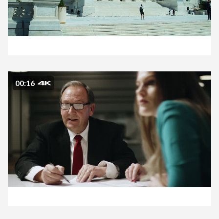
00:16