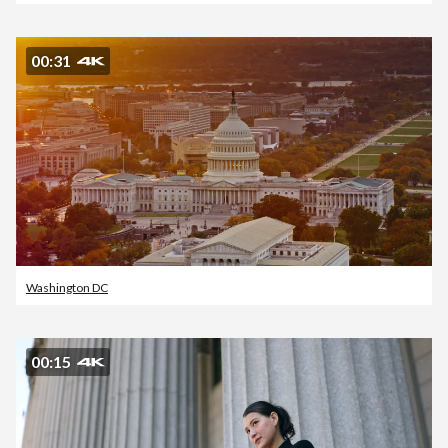
00:31
Washington DC
00:15