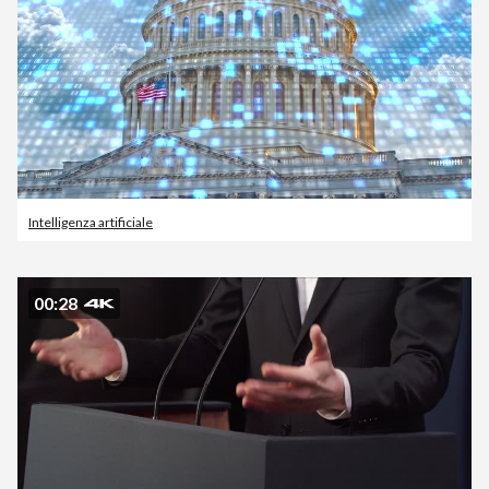
Intelligenza artificiale
00:28