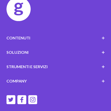
CONTENUTI
SOLUZIONI
STRUMENTI E SERVIZI
COMPANY