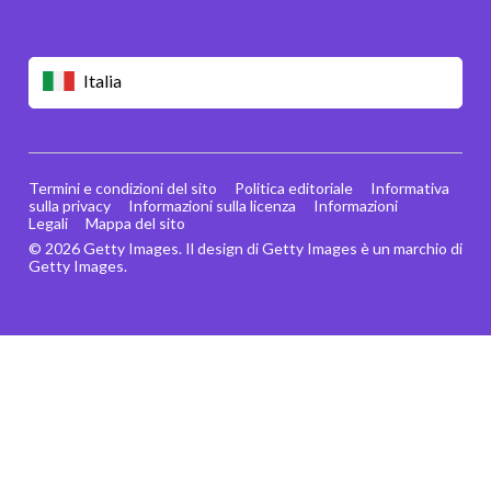
Italia
Termini e condizioni del sito
Politica editoriale
Informativa
sulla privacy
Informazioni sulla licenza
Informazioni
Legali
Mappa del sito
© 2026 Getty Images. Il design di Getty Images è un marchio di
Getty Images.